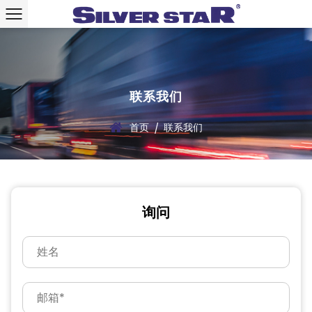
联系我们
首页
联系我们
/
询问