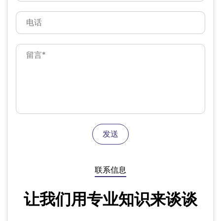
发送
联系信息
让我们用专业知识来谈谈