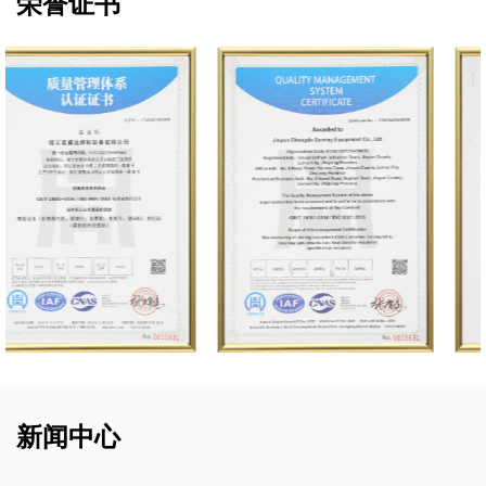
荣誉证书
新闻中心