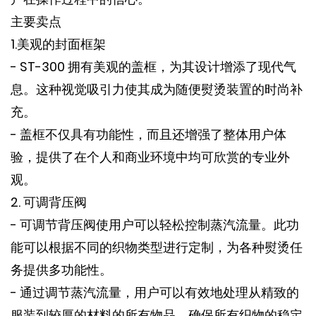
主要卖点
1.美观的封面框架
- ST-300 拥有美观的盖框，为其设计增添了现代气
息。这种视觉吸引力使其成为随便熨烫装置的时尚补
充。
- 盖框不仅具有功能性，而且还增强了整体用户体
验，提供了在个人和商业环境中均可欣赏的专业外
观。
2. 可调背压阀
- 可调节背压阀使用户可以轻松控制蒸汽流量。此功
能可以根据不同的织物类型进行定制，为各种熨烫任
务提供多功能性。
- 通过调节蒸汽流量，用户可以有效地处理从精致的
服装到较厚的材料的所有物品，确保所有织物的稳定