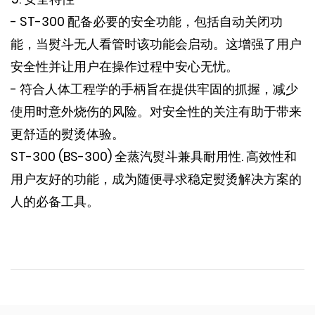
- ST-300 配备必要的安全功能，包括自动关闭功
能，当熨斗无人看管时该功能会启动。这增强了用户
安全性并让用户在操作过程中安心无忧。
- 符合人体工程学的手柄旨在提供牢固的抓握，减少
使用时意外烧伤的风险。对安全性的关注有助于带来
更舒适的熨烫体验。
ST-300 (BS-300) 全蒸汽熨斗兼具耐用性. 高效性和
用户友好的功能，成为随便寻求稳定熨烫解决方案的
人的必备工具。