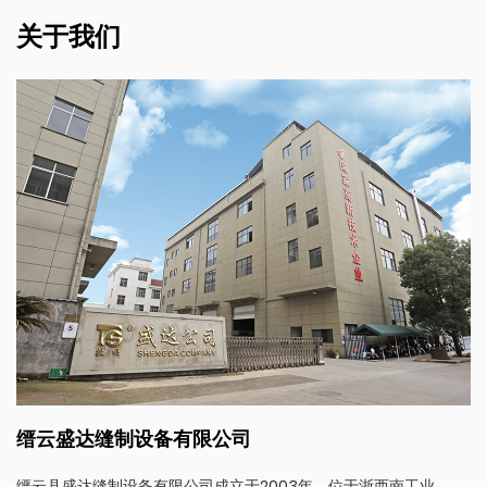
关于我们
缙云盛达缝制设备有限公司
缙云县盛达缝制设备有限公司成立于2003年，位于浙西南工业