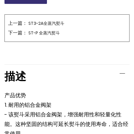
上一篇：
ST3-2A全蒸汽熨斗
下一篇：
ST-P 全蒸汽熨斗
描述
产品优势
1. 耐用的铝合金阀架
- 该熨斗采用铝合金阀架，增强耐用性和轻量化性
能。这种坚固的结构可延长熨斗的使用寿命，适合经
常使用。