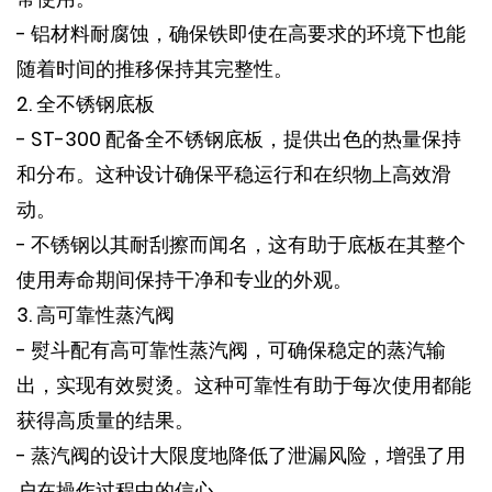
- 铝材料耐腐蚀，确保铁即使在高要求的环境下也能
随着时间的推移保持其完整性。
2. 全不锈钢底板
- ST-300 配备全不锈钢底板，提供出色的热量保持
和分布。这种设计确保平稳运行和在织物上高效滑
动。
- 不锈钢以其耐刮擦而闻名，这有助于底板在其整个
使用寿命期间保持干净和专业的外观。
3. 高可靠性蒸汽阀
- 熨斗配有高可靠性蒸汽阀，可确保稳定的蒸汽输
出，实现有效熨烫。这种可靠性有助于每次使用都能
获得高质量的结果。
- 蒸汽阀的设计大限度地降低了泄漏风险，增强了用
户在操作过程中的信心。