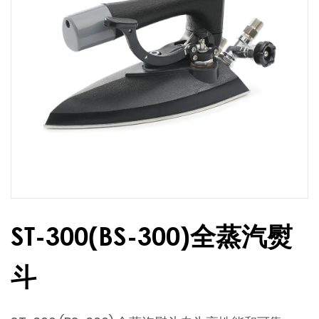
ST-300(BS-300)全蒸汽熨
斗