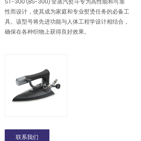
ST-300 (BS-300) 全蒸汽熨斗专为高性能和可靠
性而设计，使其成为家庭和专业熨烫任务的必备工
具。该型号将先进功能与人体工程学设计相结合，
确保在各种织物上获得良好效果。
联系我们