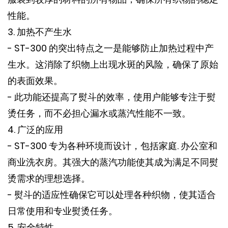
性能。
3. 加热不产生水
- ST-300 的突出特点之一是能够防止加热过程中产
生水。这消除了织物上出现水斑的风险，确保了原始
的表面效果。
- 此功能还提高了熨斗的效率，使用户能够专注于熨
烫任务，而不必担心漏水或蒸汽性能不一致。
4. 广泛的应用
- ST-300 专为各种环境而设计，包括家庭. 办公室和
商业洗衣房。其强大的蒸汽功能使其成为满足不同熨
烫需求的理想选择。
- 熨斗的适应性确保它可以处理各种织物，使其适合
日常使用和专业熨烫任务。
5. 安全特性